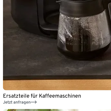
Ersatzteile für Kaffeemaschinen
Jetzt anfragen