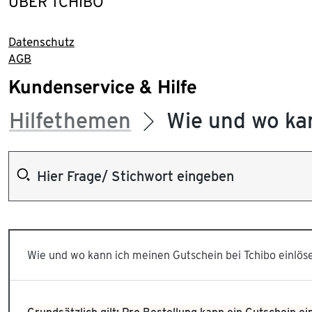
ÜBER TCHIBO
Datenschutz
AGB
Kundenservice & Hilfe
Hilfethemen
Wie und wo kan
Wie und wo kann ich meinen Gutschein bei Tchibo einlös