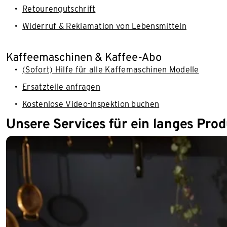
Retourengutschrift
Widerruf & Reklamation von Lebensmitteln
Kaffeemaschinen & Kaffee-Abo
(Sofort) Hilfe für alle Kaffemaschinen Modelle
Ersatzteile anfragen
Kostenlose Video-Inspektion buchen
Unsere Services für ein langes Pro