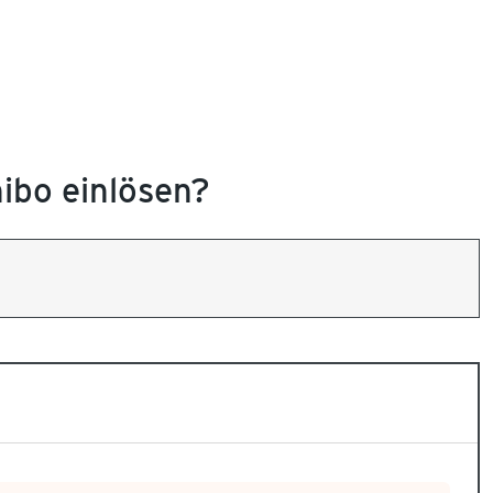
ibo einlösen?