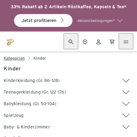
33% Rabatt ab 2 Artikeln Röstkaffee, Kapseln & Tee*
Jetzt profitieren
Aktionsbedingungen*
Kategorien
Kinder
Kinder
Kinderkleidung (Gr. 86-128)
Teenagerkleidung (Gr. 122-176)
Babykleidung (Gr. 50-104)
Spielzeug
Baby- & Kinderzimmer