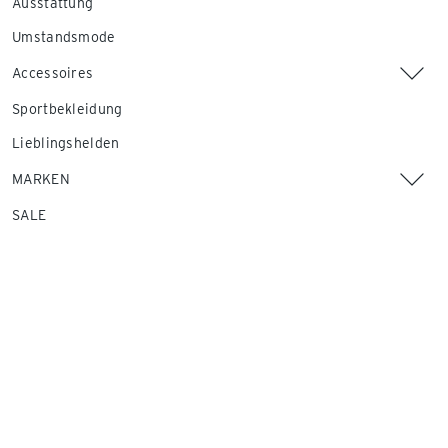
Ausstattung
Umstandsmode
Accessoires
Sportbekleidung
Lieblingshelden
MARKEN
SALE