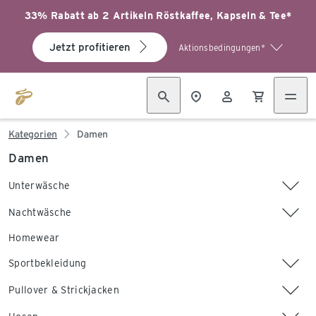
33% Rabatt ab 2 Artikeln Röstkaffee, Kapseln & Tee*
Jetzt profitieren
Aktionsbedingungen*
Kategorien
Damen
Damen
Unterwäsche
Nachtwäsche
Homewear
Sportbekleidung
Pullover & Strickjacken