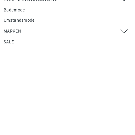
Bademode
Umstandsmode
MARKEN
SALE