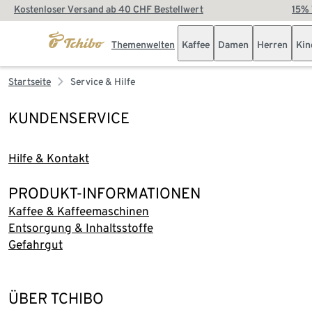
Kostenloser Versand ab 40 CHF Bestellwert
15% 
Themenwelten
Kaffee
Damen
Herren
Kin
Startseite
Service & Hilfe
KUNDENSERVICE
Hilfe & Kontakt
PRODUKT-INFORMATIONEN
Kaffee & Kaffeemaschinen
Entsorgung & Inhaltsstoffe
Gefahrgut
ÜBER TCHIBO