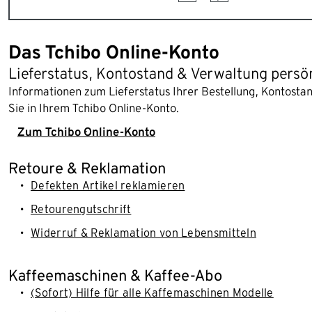
Das Tchibo Online-Konto
Lieferstatus, Kontostand & Verwaltung persö
Informationen zum Lieferstatus Ihrer Bestellung, Kontost
Sie in Ihrem Tchibo Online-Konto.
Zum Tchibo Online-Konto
Retoure & Reklamation
Defekten Artikel reklamieren
Retourengutschrift
Widerruf & Reklamation von Lebensmitteln
Kaffeemaschinen & Kaffee-Abo
(Sofort) Hilfe für alle Kaffemaschinen Modelle