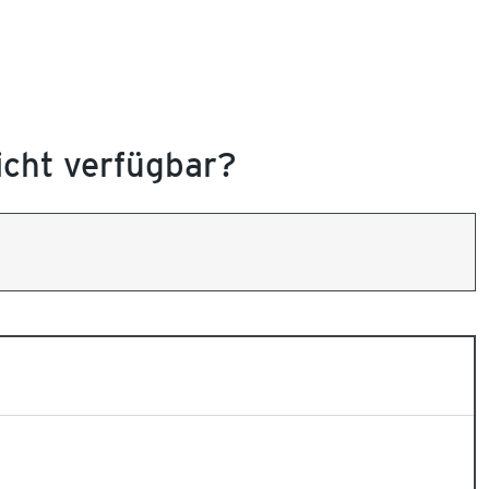
nicht verfügbar?