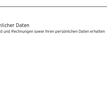
nlicher Daten
and und Rechnungen sowie Ihren persönlichen Daten erhalten