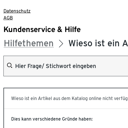
Datenschutz
AGB
Kundenservice & Hilfe
Hilfethemen
Wieso ist ein 
Wieso ist ein Artikel aus dem Katalog online nicht verfü
Dies kann verschiedene Gründe haben: