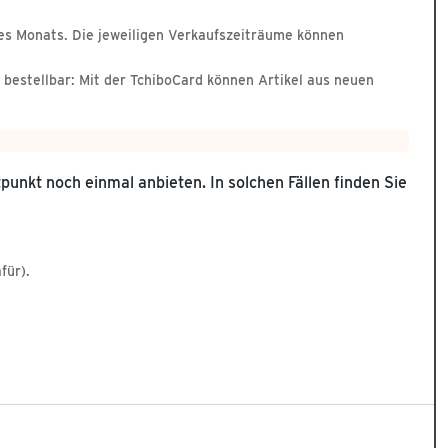
nes Monats. Die jeweiligen Verkaufszeiträume können
 bestellbar: Mit der TchiboCard können Artikel aus neuen
tpunkt noch einmal anbieten. In solchen Fällen finden Sie
für).