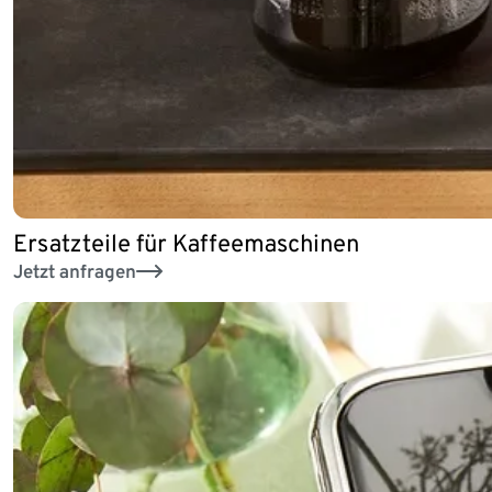
Ersatzteile für Kaffeemaschinen
Jetzt anfragen