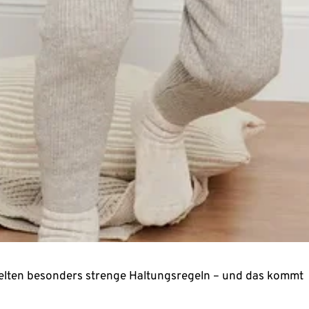
gelten besonders strenge Haltungsregeln – und das kommt