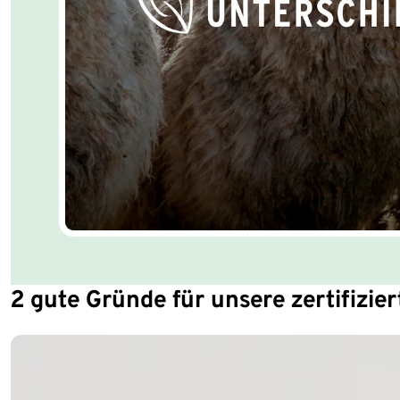
2 gute Gründe für unsere zertifizie