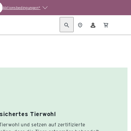
Aktionsbedingungen*
sichertes Tierwohl
ierwohl und setzen auf zertifizierte