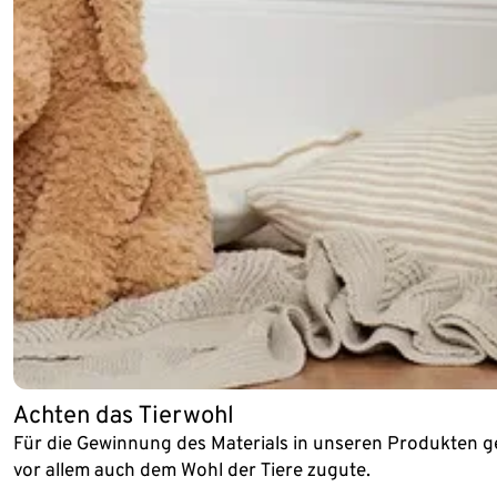
Achten das Tierwohl
Für die Gewinnung des Materials in unseren Produkten 
vor allem auch dem Wohl der Tiere zugute.